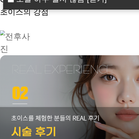
초이스의 강점