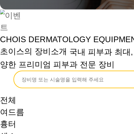
CHOIS DERMATOLOGY EQUIPME
초이스의 장비소개
국내 피부과 최대,
양한 프리미엄 피부과 전문 장비
전체
여드름
흉터