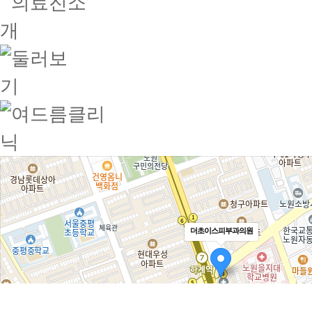
더초이스피부과의원